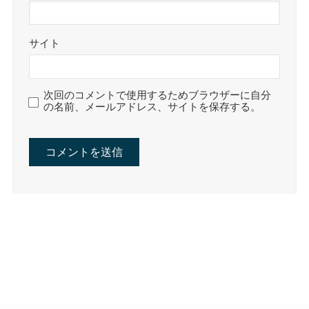
サイト
次回のコメントで使用するためブラウザーに自分
の名前、メールアドレス、サイトを保存する。