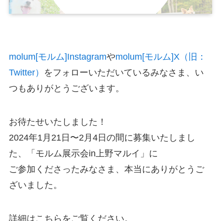
molum[モルム]Instagram
や
molum[モルム]X（旧：
Twitter）
をフォローいただいているみなさま、い
つもありがとうございます。
お待たせいたしました！
2024年1月21日〜2月4日の間に募集いたしまし
た、「モルム展示会in上野マルイ」に
ご参加くださったみなさま、本当にありがとうご
ざいました。
詳細はこちらをご覧ください。