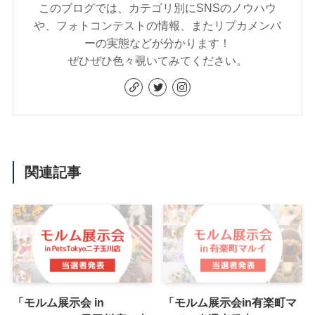
このブログでは、カテゴリ別にSNSのノウハウ
や、フォトコンテストの情報、またリプカメンバ
ーの実態などが分かります！
ぜひぜひ色々覗いてみてください。
関連記事
「モルム展示会 in
「モルム展示会in有楽町マ