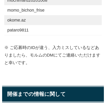
mochimaru20201008
momo_bichon_frise
okome.az
pataro9811
※ ご応募時のIDが違う、入力ミスしているなどあ
りましたら、モルムのDMにてご連絡いただけます
と幸いです。
開催までの情報に関して