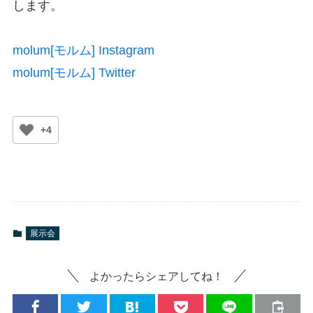
します。
molum[モルム] Instagram
molum[モルム] Twitter
+4
展示会
よかったらシェアしてね！