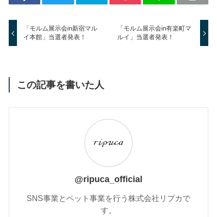
「モルム展示会in新宿マル
「モルム展示会in有楽町マ
イ本館」当選者発表！
ルイ」当選者発表！
この記事を書いた人
@ripuca_official
SNS事業とペット事業を行う株式会社リプカで
す。