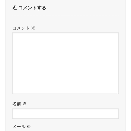
コメントする
コメント
※
名前
※
メール
※