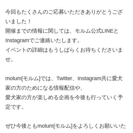
今回もたくさんのご応募いただきありがとうござ
いました！
開催までの情報に関しては、モルム公式LINEと
Instagramでご連絡いたします。
イベントの詳細はもうしばらくお待ちくださいま
せ。
molum[モルム]では、Twitter、Instagram共に愛犬
家の方のためになる情報配信や、
愛犬家の方が楽しめる企画を今後も行っていく予
定です。
ぜひ今後ともmolum[モルム]をよろしくお願いいた