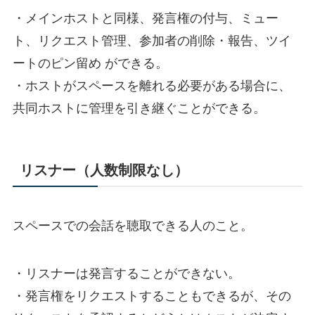
・メインホストと同様、発言権の付与、ミュー
ト、リクエスト管理、参加者の削除・報告、ツイ
ートのピン留め ができる。
・ホストがスペースを離れる必要がある場合に、
共同ホストに管理を引き継ぐことができる。
リスナー（人数制限なし）
スペースでの会話を聴取できる人のこと。
・リスナーは発言することができない。
・発言権をリクエストすることもできるが、その