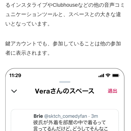
るインスタライブやClubhouseなどの他の音声コミ
ュニケーションツールと、スペースとの大きな違
いとなっています。
鍵アカウントでも、参加していることは他の参加
者に表示されます。