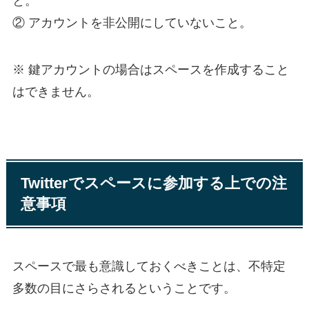
と。
② アカウントを非公開にしていないこと。
※ 鍵アカウントの場合はスペースを作成すること
はできません。
Twitterでスペースに参加する上での注
意事項
スペースで最も意識しておくべきことは、不特定
多数の目にさらされるということです。