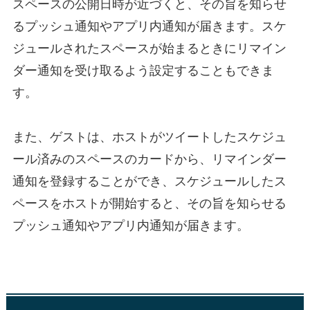
スペースの公開日時が近づくと、その旨を知らせ
るプッシュ通知やアプリ内通知が届きます。スケ
ジュールされたスペースが始まるときにリマイン
ダー通知を受け取るよう設定することもできま
す。
また、ゲストは、ホストがツイートしたスケジュ
ール済みのスペースのカードから、リマインダー
通知を登録することができ、スケジュールしたス
ペースをホストが開始すると、その旨を知らせる
プッシュ通知やアプリ内通知が届きます。