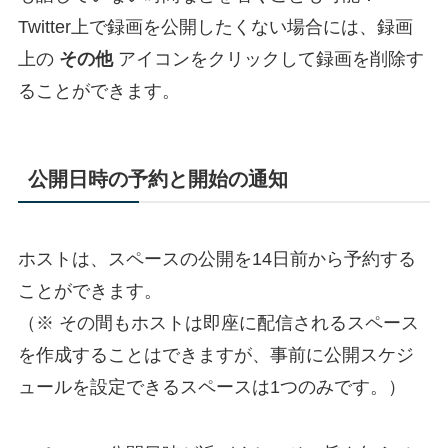
Twitter上で録画を公開したくない場合には、録画
上の
その他
アイコンをクリックして録画を削除す
ることができます。
公開日時の予約と開始の通知
ホストは、スペースの公開を14日前から予約する
ことができます。
（※ その間もホストは即座に配信されるスペース
を作成することはできますが、事前に公開スケジ
ュールを設定できるスペースは1つのみです。）