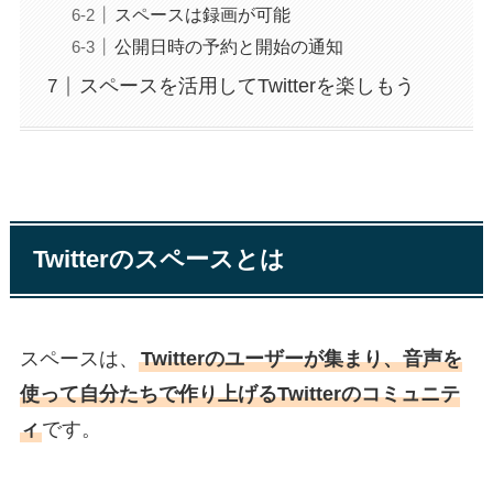
スペースは録画が可能
公開日時の予約と開始の通知
スペースを活用してTwitterを楽しもう
Twitterのスペースとは
スペースは、
Twitterのユーザーが集まり、音声を
使って自分たちで作り上げるTwitterのコミュニテ
ィ
です。