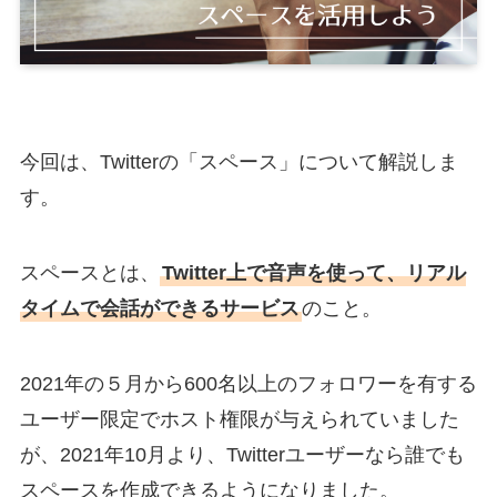
今回は、Twitterの「スペース」について解説しま
す。
スペースとは、
Twitter上で音声を使って、リアル
タイムで会話ができるサービス
のこと。
2021年の５月から600名以上のフォロワーを有する
ユーザー限定でホスト権限が与えられていました
が、2021年10月より、Twitterユーザーなら誰でも
スペースを作成できるようになりました。