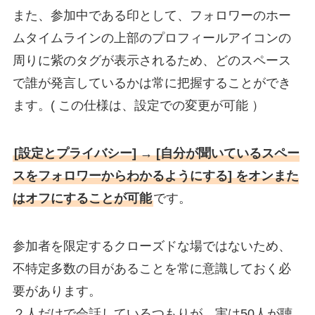
また、参加中である印として、フォロワーのホー
ムタイムラインの上部のプロフィールアイコンの
周りに紫のタグが表示されるため、どのスペース
で誰が発言しているかは常に把握することができ
ます。( この仕様は、設定での変更が可能 ）
[設定とプライバシー] → [自分が聞いているスペー
スをフォロワーからわかるようにする] をオンまた
はオフにすることが可能
です。
参加者を限定するクローズドな場ではないため、
不特定多数の目があることを常に意識しておく必
要があります。
２人だけで会話しているつもりが、実は50人が聴