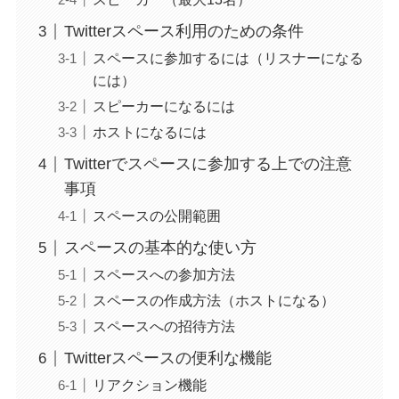
Twitterスペース利用のための条件
スペースに参加するには（リスナーになる
には）
スピーカーになるには
ホストになるには
Twitterでスペースに参加する上での注意
事項
スペースの公開範囲
スペースの基本的な使い方
スペースへの参加方法
スペースの作成方法（ホストになる）
スペースへの招待方法
Twitterスペースの便利な機能
リアクション機能