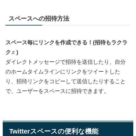
スペースへの招待方法
スペース毎にリンクを作成できる！(招待もラクラ
ク♬)
ダイレクトメッセージで招待を送信したり、自分
のホームタイムラインにリンクをツイートした
り、招待リンクをコピーして送信したりすること
で、ユーザーをスペースに招待できます。
Twitterスペースの便利な機能