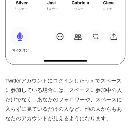
Twitterアカウントにログインしたうえでスペース
に参加している場合には、スペースに参加中の人
だけでなく、あなたのフォロワーや、スペースに
入らずに見ているだけの人など、他の人からもあ
なたのアカウントが見えるようになります。