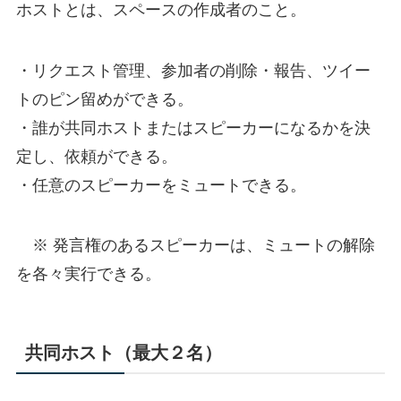
ホストとは、スペースの作成者のこと。
・リクエスト管理、参加者の削除・報告、ツイー
トのピン留めができる。
・誰が共同ホストまたはスピーカーになるかを決
定し、依頼ができる。
・任意のスピーカーをミュートできる。
※ 発言権のあるスピーカーは、ミュートの解除
を各々実行できる。
共同ホスト（最大２名）