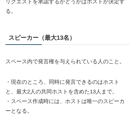
リクエストを承認するかどうかはホストが決定す
る。
スピーカー（最大13名）
スペース内で発言権を与えられている人のこと。
・現在のところ、同時に発言できるのはホスト
と、最大2人の共同ホストを含めた13人まで。
・スペース作成時には、ホストは唯一のスピーカ
ーとなる。