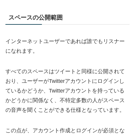
スペースの公開範囲
インターネットユーザーであれば誰でもリスナー
になれます。
すべてのスペースはツイートと同様に公開されて
おり、ユーザーがTwitterアカウントにログインし
ているかどうか、Twitterアカウントを持っている
かどうかに関係なく、不特定多数の人がスペース
の音声を聞くことができる仕様となっています。
この点が、アカウント作成とログインが必須とな