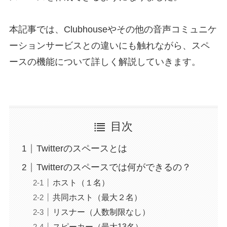
本記事では、Clubhouseやその他の音声コミュニケ
ーションサービスとの違いにも触れながら、スペ
ースの機能について詳しく解説していきます。
目次
Twitterのスペースとは
Twitterのスペースでは何ができるの？
ホスト（１名）
共同ホスト（最大２名）
リスナー（人数制限なし）
スピーカー（最大13名）