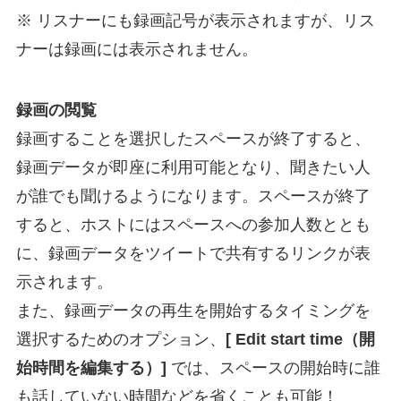
※ リスナーにも録画記号が表示されますが、リス
ナーは録画には表示されません。
録画の閲覧
録画することを選択したスペースが終了すると、
録画データが即座に利用可能となり、聞きたい人
が誰でも聞けるようになります。スペースが終了
すると、ホストにはスペースへの参加人数ととも
に、録画データをツイートで共有するリンクが表
示されます。
また、録画データの再生を開始するタイミングを
選択するためのオプション、
[ Edit start time（開
始時間を編集する）]
では、スペースの開始時に誰
も話していない時間などを省くことも可能！