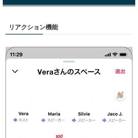
リアクション機能