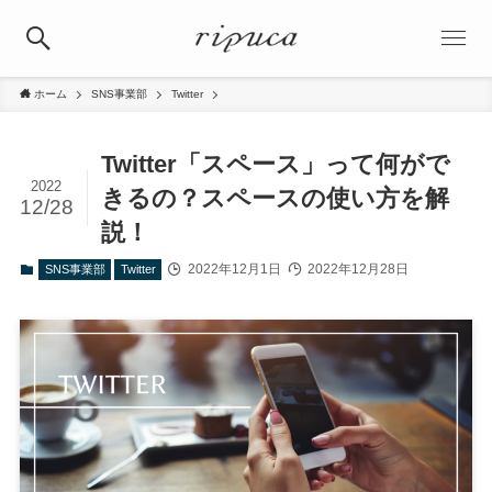
ホーム
SNS事業部
Twitter
Twitter「スペース」って何がで
2022
きるの？スペースの使い方を解
12/28
説！
2022年12月1日
2022年12月28日
SNS事業部
Twitter