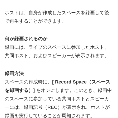
ホストは、自身が作成したスペースを録画して後
で再生することができます。
何が録画されるのか
録画には、ライブのスペースに参加したホスト、
共同ホスト、およびスピーカーが表示されます。
録画方法
スペースの作成時に、
[ Record Space（スペース
を録画する）]
をオンにします。このとき、録画中
のスペースに参加している共同ホストとスピーカ
ーには、録画記号（REC）が表示され、ホストが
録画を実行していることが周知されます。