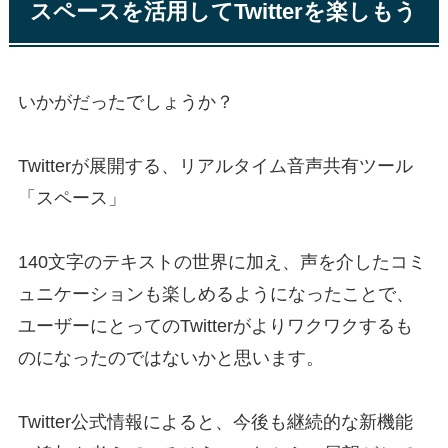
スペースを活用してTwitterを楽しもう
いかがだったでしょうか？
Twitterが展開する、リアルタイム音声共有ツール
「スペース」
140文字のテキストの世界に加え、声を介したコミ
ュニケーションも楽しめるようになったことで、
ユーザーにとってのTwitterがよりワクワクするも
のになったのではないかと思います。
Twitter公式情報によると、今後も継続的な新機能