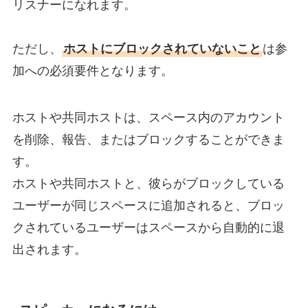
リスナーになれます。
ただし、
ホストにブロックされていないこと
は参
加への必須要件となります。
ホストや共同ホストは、スペース内のアカウント
を削除、報告、またはブロックすることができま
す。
ホストや共同ホストと、彼らがブロックしている
ユーザーが同じスペースに追加されると、ブロッ
クされているユーザーはスペースから自動的に退
出されます。