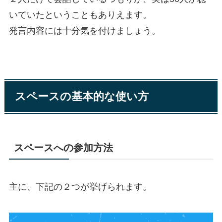
いていたということもありえます。
発言内容には十分気を付けましょう。
スペースの基本的な使い方
スペースへの参加方法
主に、下記の２つが挙げられます。