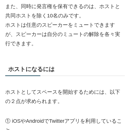
また、同時に発言権を保有できるのは、ホストと
共同ホストを除く10名のみです。
ホストは任意のスピーカーをミュートできます
が、スピーカーは自分のミュートの解除を各々実
行できます。
ホストになるには
ホストとしてスペースを開始するためには、以下
の２点が求められます。
① iOSやAndroidでTwitterアプリを利用しているこ