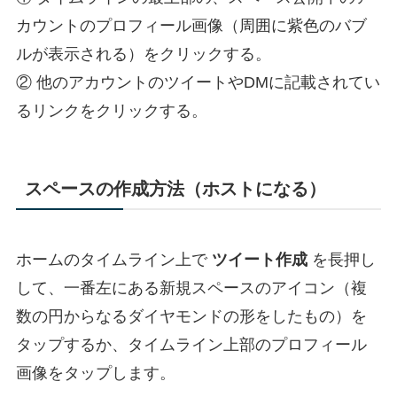
カウントのプロフィール画像（周囲に紫色のバブ
ルが表示される）をクリックする。
② 他のアカウントのツイートやDMに記載されてい
るリンクをクリックする。
スペースの作成方法（ホストになる）
ホームのタイムライン上で
ツイート作成
を長押し
して、一番左にある新規スペースのアイコン（複
数の円からなるダイヤモンドの形をしたもの）を
タップするか、タイムライン上部のプロフィール
画像をタップします。