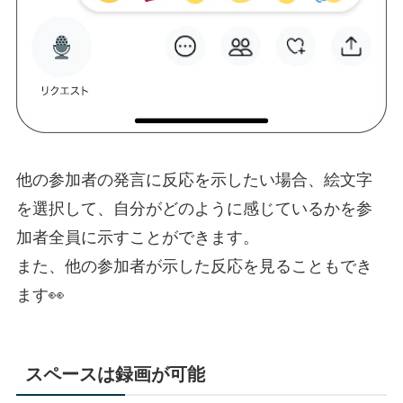
他の参加者の発言に反応を示したい場合、絵文字
を選択して、自分がどのように感じているかを参
加者全員に示すことができます。
また、他の参加者が示した反応を見ることもでき
ます👀
スペースは録画が可能