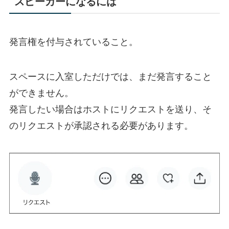
スピーカーになるには
発言権を付与されていること。
スペースに入室しただけでは、まだ発言すること
ができません。
発言したい場合はホストにリクエストを送り、そ
のリクエストが承認される必要があります。