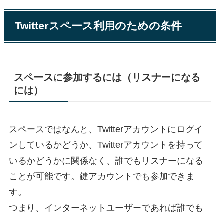
Twitterスペース利用のための条件
スペースに参加するには（リスナーになる
には）
スペースではなんと、Twitterアカウントにログイ
ンしているかどうか、Twitterアカウントを持って
いるかどうかに関係なく、誰でもリスナーになる
ことが可能です。鍵アカウントでも参加できま
す。
つまり、インターネットユーザーであれば誰でも