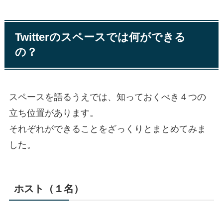
Twitterのスペースでは何ができる
の？
スペースを語るうえでは、知っておくべき４つの
立ち位置があります。
それぞれができることをざっくりとまとめてみま
した。
ホスト（１名）